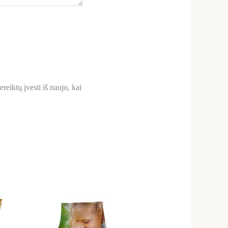
reiktų įvesti iš naujo, kai