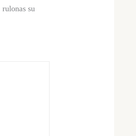
 rulonas su