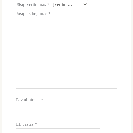
Jūsų įvertinimas
*
Jūsų atsiliepimas
*
Pavadinimas
*
El. paštas
*