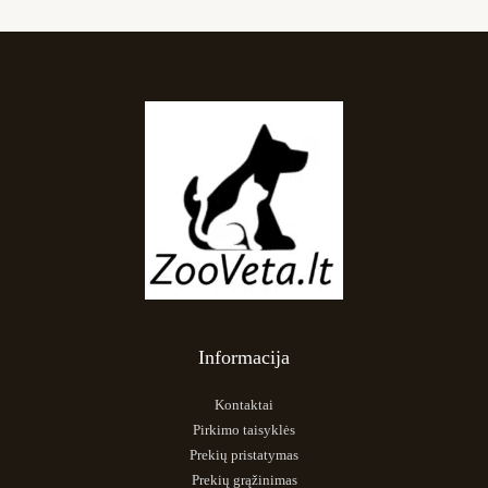
Informacija
Kontaktai
Pirkimo taisyklės
Prekių pristatymas
Prekių grąžinimas