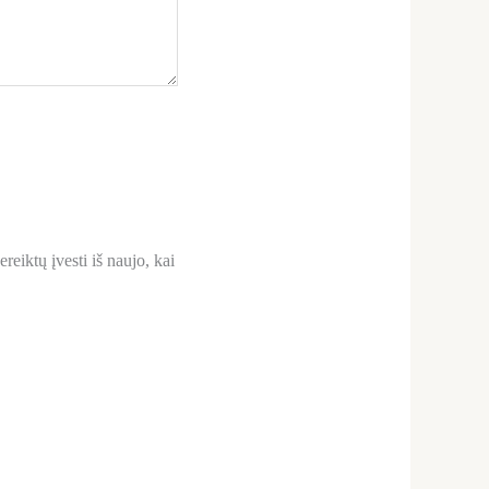
reiktų įvesti iš naujo, kai