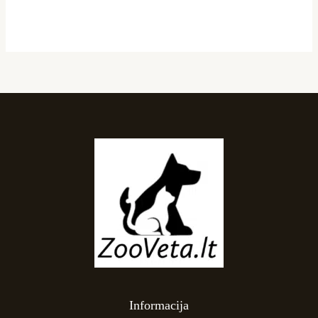
Informacija