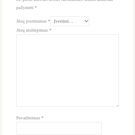
pažymėti
*
Jūsų įvertinimas
*
Jūsų atsiliepimas
*
Pavadinimas
*