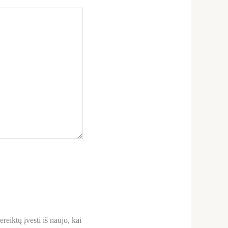
reiktų įvesti iš naujo, kai