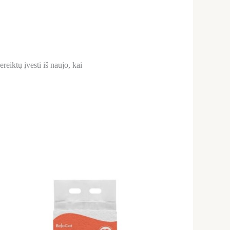
reiktų įvesti iš naujo, kai