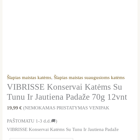
Šlapias maistas katėms
,
Šlapias maistas suaugusioms katėms
VIBRISSE Konservai Katėms Su
Tunu Ir Jautiena Padaže 70g 12vnt
19,99
€
(NEMOKAMAS PRISTATYMAS VENIPAK
PAŠTOMATU 1-3 d.d.🚚)
VIBRISSE Konservai Katėms Su Tunu Ir Jautiena Padaže