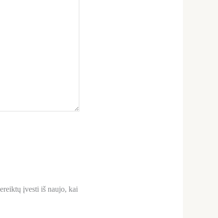
reiktų įvesti iš naujo, kai