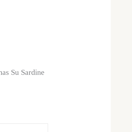
as Su Sardine