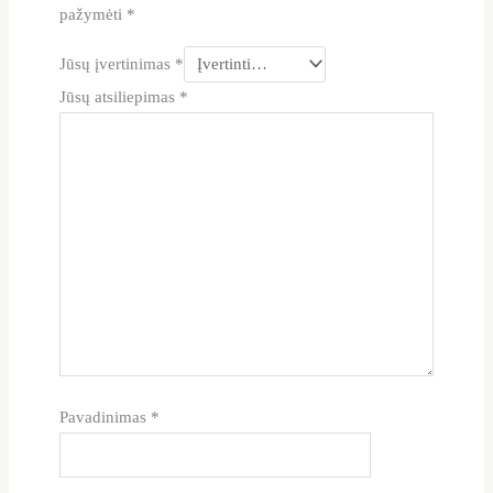
pažymėti
*
Jūsų įvertinimas
*
Jūsų atsiliepimas
*
Pavadinimas
*