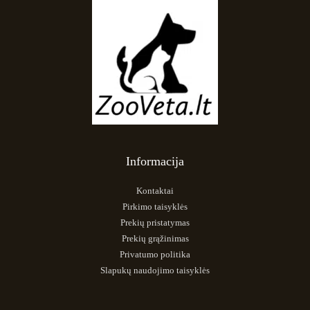
Informacija
Kontaktai
Pirkimo taisyklės
Prekių pristatymas
Prekių grąžinimas
Privatumo politika
Slapukų naudojimo taisyklės