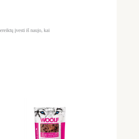
reiktų įvesti iš naujo, kai