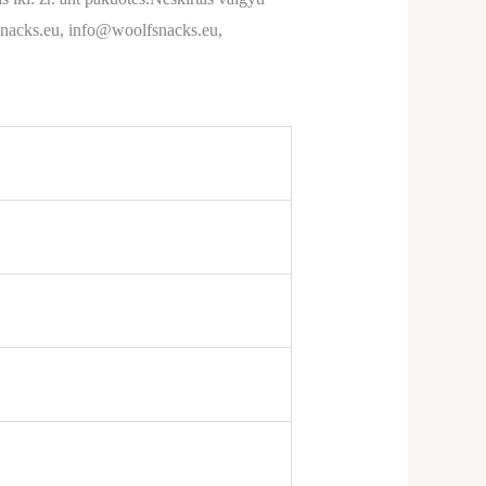
nacks.eu, info@woolfsnacks.eu,