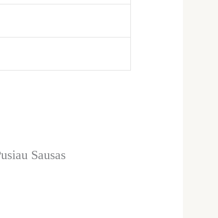
siau Sausas