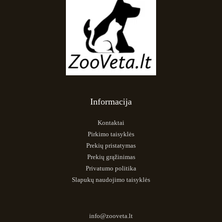
Informacija
Kontaktai
Pirkimo taisyklės
Prekių pristatymas
Prekių grąžinimas
Privatumo politika
Slapukų naudojimo taisyklės
info@zooveta.lt