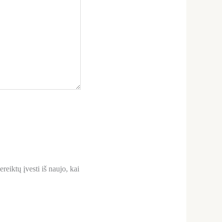
reiktų įvesti iš naujo, kai