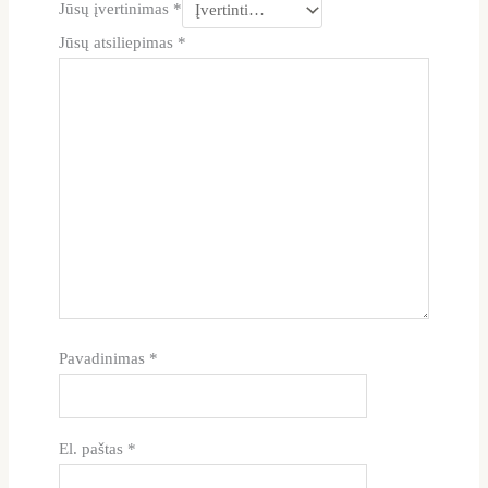
Jūsų įvertinimas
*
Jūsų atsiliepimas
*
Pavadinimas
*
El. paštas
*