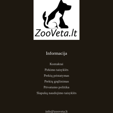
Informacija
Kontaktai
Pirkimo taisyklės
Prekių pristatymas
Prekių grąžinimas
Privatumo politika
Slapukų naudojimo taisyklės
info@zooveta.lt