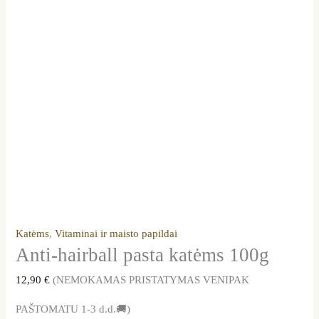
Katėms
,
Vitaminai ir maisto papildai
Anti-hairball pasta katėms 100g
12,90
€
(NEMOKAMAS PRISTATYMAS VENIPAK
PAŠTOMATU 1-3 d.d.🚚)