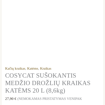
Kačių kraikas
,
Katėms
,
Kraikas
COSYCAT SUŠOKANTIS
MEDŽIO DROŽLIŲ KRAIKAS
KATĖMS 20 L (8,6kg)
27,90
€
(NEMOKAMAS PRISTATYMAS VENIPAK