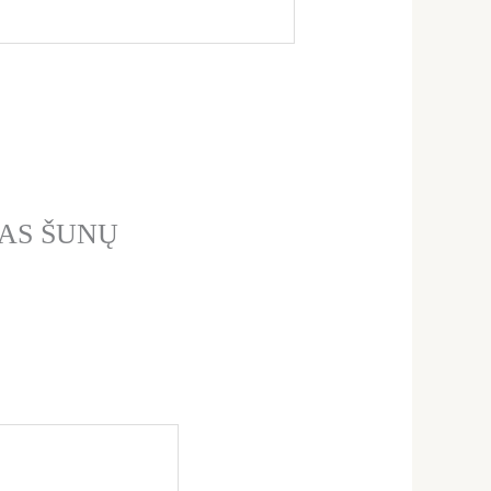
LDAS ŠUNŲ