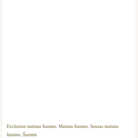
Exclusion maistas šunims
,
Maistas šunims
,
Sausas maistas
šunims
,
Šunims