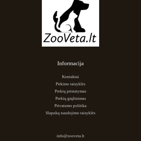
Informacija
Kontaktai
Pirkimo taisyklės
Prekių pristatymas
Prekių grąžinimas
Privatumo politika
Slapukų naudojimo taisyklės
info@zooveta.lt