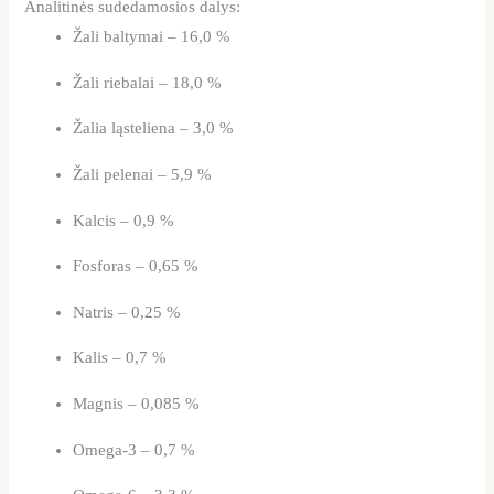
Analitinės sudedamosios dalys:
Žali baltymai – 16,0 %
Žali riebalai – 18,0 %
Žalia ląsteliena – 3,0 %
Žali pelenai – 5,9 %
Kalcis – 0,9 %
Fosforas – 0,65 %
Natris – 0,25 %
Kalis – 0,7 %
Magnis – 0,085 %
Omega-3 – 0,7 %