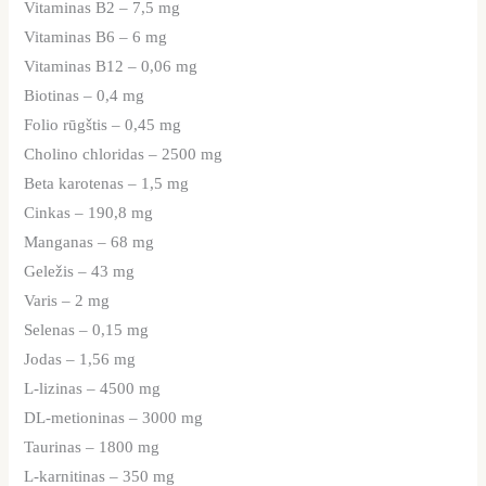
Vitaminas B2 – 7,5 mg
Vitaminas B6 – 6 mg
Vitaminas B12 – 0,06 mg
Biotinas – 0,4 mg
Folio rūgštis – 0,45 mg
Cholino chloridas – 2500 mg
Beta karotenas – 1,5 mg
Cinkas – 190,8 mg
Manganas – 68 mg
Geležis – 43 mg
Varis – 2 mg
Selenas – 0,15 mg
Jodas – 1,56 mg
L-lizinas – 4500 mg
DL-metioninas – 3000 mg
Taurinas – 1800 mg
L-karnitinas – 350 mg