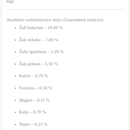
mg).
Analitinės sudedamosios dalys (Guaranteed analysis):
Žali baltymai – 18,00 %
Žali riebalai – 7,00 %
Žalia ląsteliena – 1,20 %
Žali pelenai – 5,30 %
Kalcis – 0,70 %
Fosforas – 0,50 %
Magnis – 0,11 %
Kalis – 0,70 %
Natris – 0,25 %