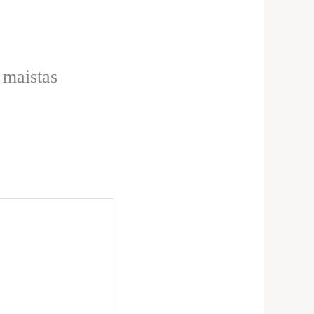
 maistas