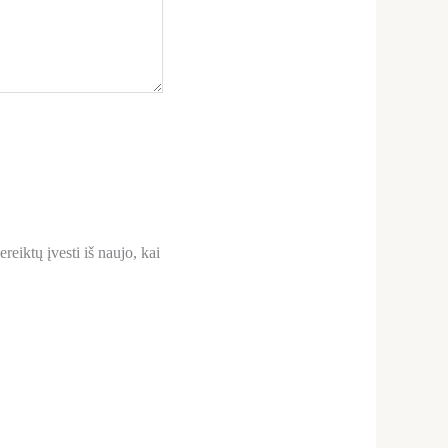
reiktų įvesti iš naujo, kai