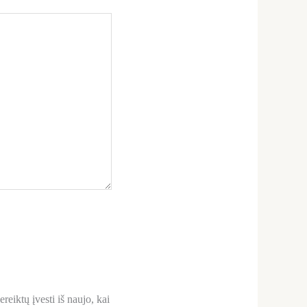
reiktų įvesti iš naujo, kai