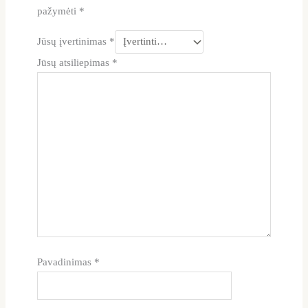
pažymėti
*
Jūsų įvertinimas
*
Jūsų atsiliepimas
*
Pavadinimas
*