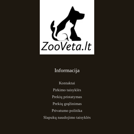
Informacija
Kontaktai
Pirkimo taisyklės
Prekių pristatymas
Prekių grąžinimas
Privatumo politika
Slapukų naudojimo taisyklės