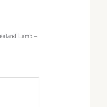
Zealand Lamb –