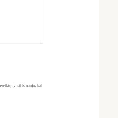
reiktų įvesti iš naujo, kai