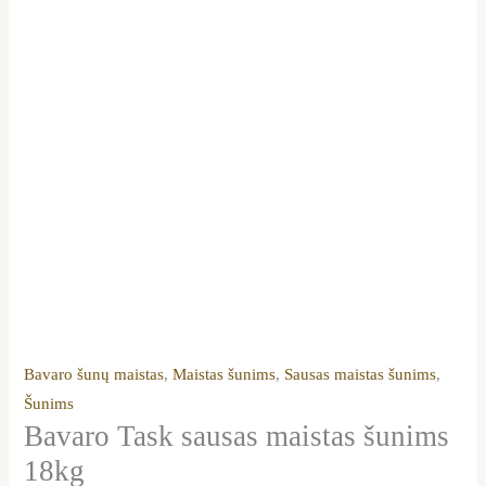
Bavaro šunų maistas
,
Maistas šunims
,
Sausas maistas šunims
,
Šunims
Bavaro Task sausas maistas šunims
18kg