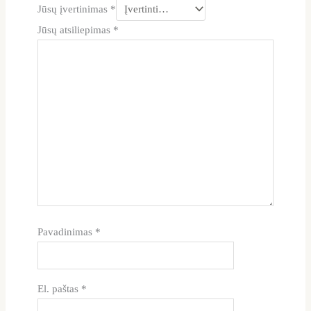
Jūsų įvertinimas
*
Jūsų atsiliepimas
*
Pavadinimas
*
El. paštas
*