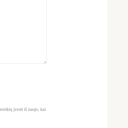
reiktų įvesti iš naujo, kai