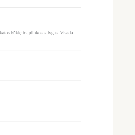
katos būklę ir aplinkos sąlygas. Visada