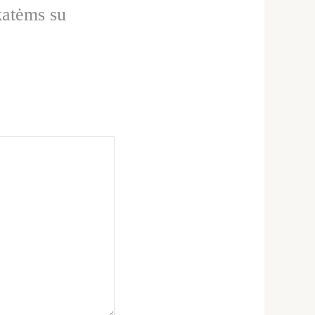
katėms su