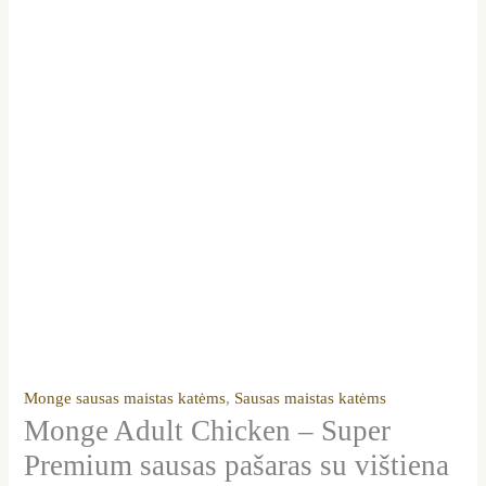
Monge sausas maistas katėms
,
Sausas maistas katėms
Monge Adult Chicken – Super
Premium sausas pašaras su vištiena