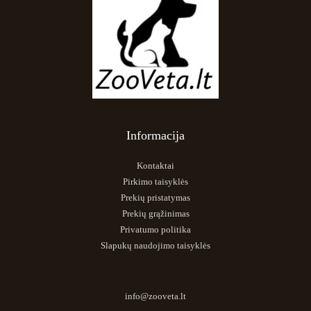
Informacija
Kontaktai
Pirkimo taisyklės
Prekių pristatymas
Prekių grąžinimas
Privatumo politika
Slapukų naudojimo taisyklės
info@zooveta.lt