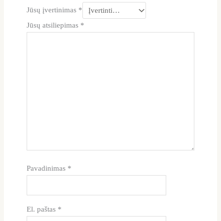
Jūsų įvertinimas
*
Jūsų atsiliepimas
*
Pavadinimas
*
El. paštas
*