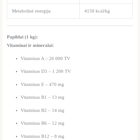
Metabolinė energija
4150 kcal/kg
Papildai (1 kg):
Vitaminai ir mineralai:
Vitaminas A – 26 000 TV
Vitaminas D3 – 1 200 TV
Vitaminas E – 470 mg
Vitaminas B1 – 13 mg
Vitaminas B2 – 14 mg
Vitaminas B6 – 12 mg
Vitaminas B12 – 8 mg