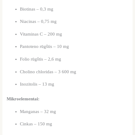
Biotinas – 0,3 mg
Niacinas – 0,75 mg
Vitaminas C – 200 mg
Pantoteno rūgštis – 10 mg
Folio rūgštis – 2,6 mg
Cholino chloridas – 3 600 mg
Inozitolis – 13 mg
Mikroelementai:
Manganas – 32 mg
Cinkas – 150 mg