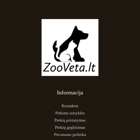
Informacija
Kontaktai
Pirkimo taisyklės
Prekių pristatymas
Prekių grąžinimas
Privatumo politika