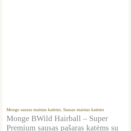
Monge sausas maistas katėms
,
Sausas maistas katėms
Monge BWild Hairball – Super
Premium sausas pašaras katėms su