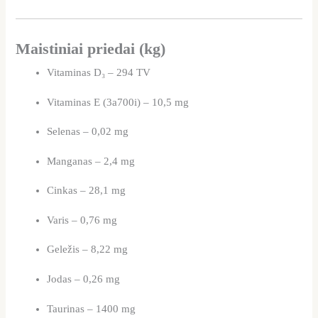
Maistiniai priedai (kg)
Vitaminas D₃ – 294 TV
Vitaminas E (3a700i) – 10,5 mg
Selenas – 0,02 mg
Manganas – 2,4 mg
Cinkas – 28,1 mg
Varis – 0,76 mg
Geležis – 8,22 mg
Jodas – 0,26 mg
Taurinas – 1400 mg