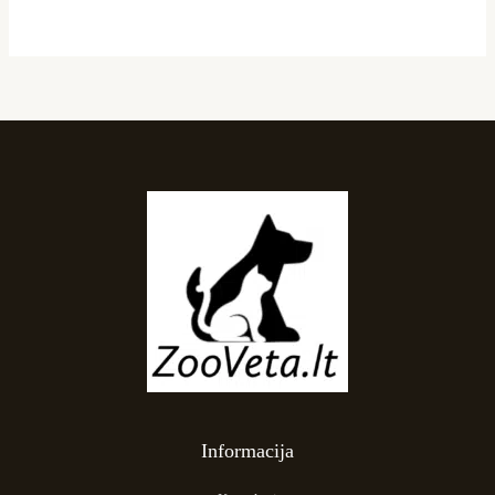
Informacija