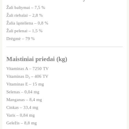
Žali baltymai – 7,5 %
Žali riebalai – 2,8 %
Žalia ląsteliena – 0,8 %
Žali pelenai – 1,5 %
Drėgmė – 79 %
Maistiniai priedai (kg)
Vitaminas A – 7250 TV
Vitaminas D₃ – 406 TV
Vitaminas E – 15 mg
Selenas – 0,04 mg
Manganas – 8,4 mg
Cinkas – 33,4 mg
Varis – 0,84 mg
Geležis – 8,8 mg