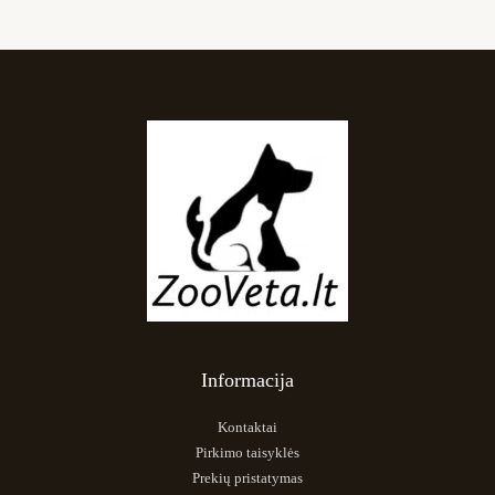
Informacija
Kontaktai
Pirkimo taisyklės
Prekių pristatymas