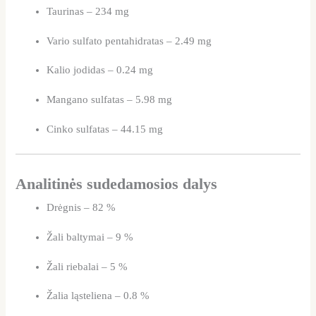
Taurinas – 234 mg
Vario sulfato pentahidratas – 2.49 mg
Kalio jodidas – 0.24 mg
Mangano sulfatas – 5.98 mg
Cinko sulfatas – 44.15 mg
Analitinės sudedamosios dalys
Drėgnis – 82 %
Žali baltymai – 9 %
Žali riebalai – 5 %
Žalia ląsteliena – 0.8 %