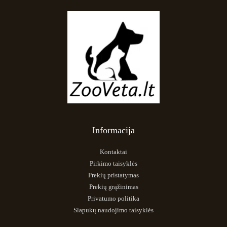
Informacija
Kontaktai
Pirkimo taisyklės
Prekių pristatymas
Prekių grąžinimas
Privatumo politika
Slapukų naudojimo taisyklės