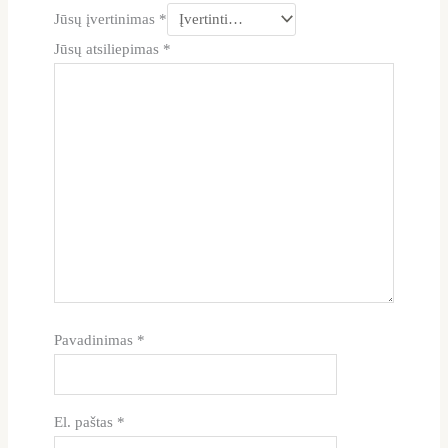
Jūsų įvertinimas
*
Jūsų atsiliepimas
*
Pavadinimas
*
El. paštas
*