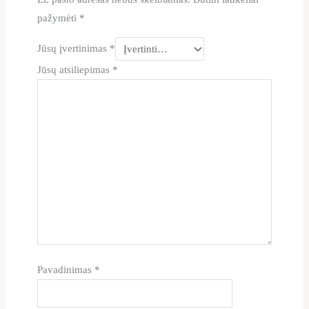
pažymėti
*
Jūsų įvertinimas
*
Jūsų atsiliepimas
*
Pavadinimas
*