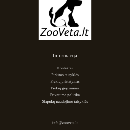
Informacija
Kontaktai
Pirkimo taisyklės
Prekių pristatymas
Prekių grąžinimas
Privatumo politika
Slapukų naudojimo taisyklės
info@zooveta.lt