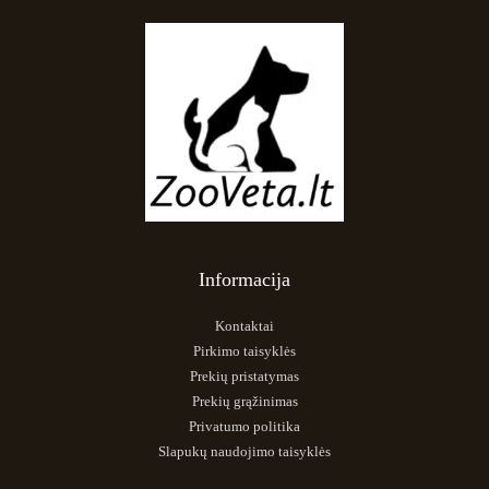
Informacija
Kontaktai
Pirkimo taisyklės
Prekių pristatymas
Prekių grąžinimas
Privatumo politika
Slapukų naudojimo taisyklės