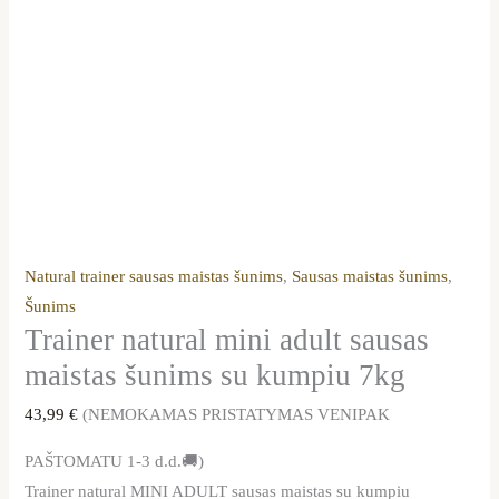
Natural trainer sausas maistas šunims
,
Sausas maistas šunims
,
Šunims
Trainer natural mini adult sausas
maistas šunims su kumpiu 7kg
43,99
€
(NEMOKAMAS PRISTATYMAS VENIPAK
PAŠTOMATU 1-3 d.d.🚚)
Trainer natural MINI ADULT sausas maistas su kumpiu