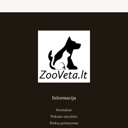
Informacija
Kontaktai
Pirkimo taisyklės
Prekių pristatymas