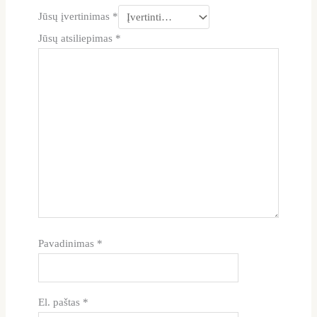
Jūsų įvertinimas
*
Jūsų atsiliepimas
*
Pavadinimas
*
El. paštas
*