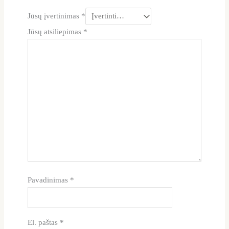
Jūsų įvertinimas
*
Jūsų atsiliepimas
*
Pavadinimas
*
El. paštas
*