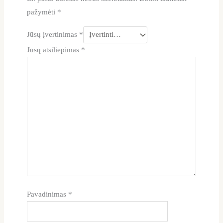
pažymėti
*
Jūsų įvertinimas
*
Jūsų atsiliepimas
*
Pavadinimas
*