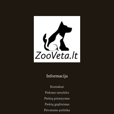
Informacija
Kontaktai
Pirkimo taisyklės
Prekių pristatymas
Prekių grąžinimas
Privatumo politika