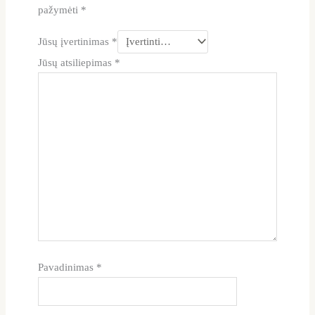
pažymėti
*
Jūsų įvertinimas
*
Jūsų atsiliepimas
*
Pavadinimas
*