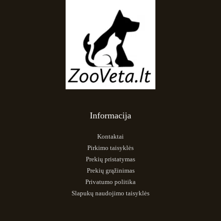
Informacija
Kontaktai
Pirkimo taisyklės
Prekių pristatymas
Prekių grąžinimas
Privatumo politika
Slapukų naudojimo taisyklės