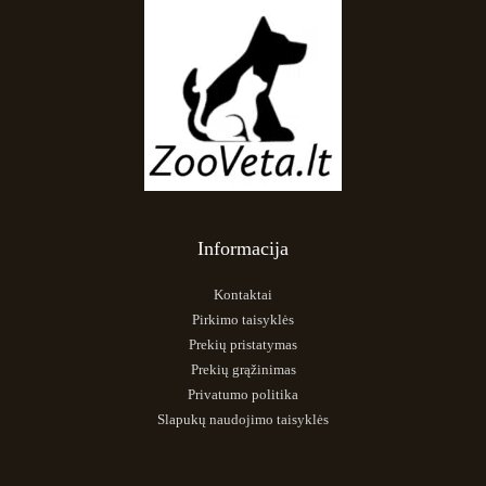
Informacija
Kontaktai
Pirkimo taisyklės
Prekių pristatymas
Prekių grąžinimas
Privatumo politika
Slapukų naudojimo taisyklės