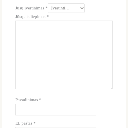
Jūsų įvertinimas
*
Jūsų atsiliepimas
*
Pavadinimas
*
El. paštas
*