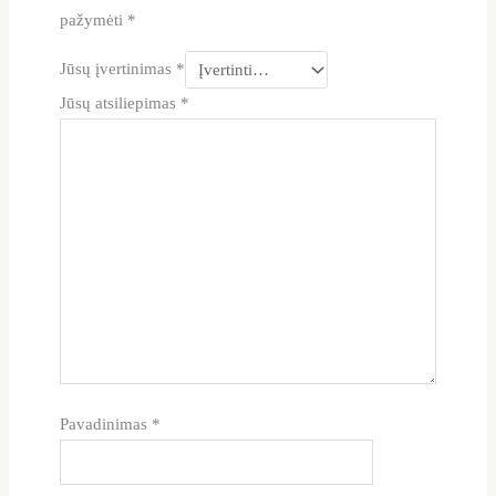
pažymėti
*
Jūsų įvertinimas
*
Jūsų atsiliepimas
*
Pavadinimas
*